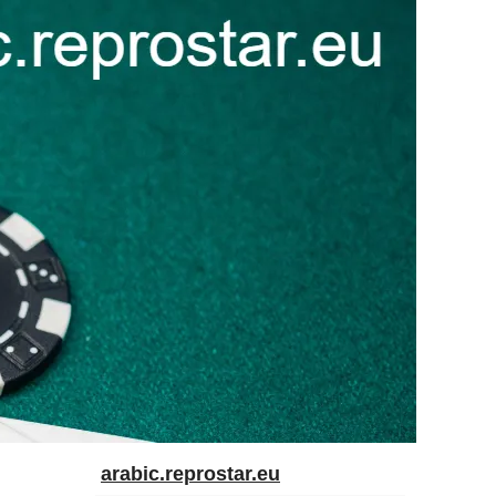
arabic.reprostar.eu